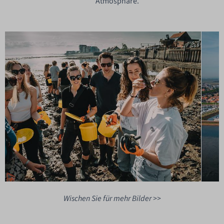
Atmosphäre.
Wischen Sie für mehr Bilder >>