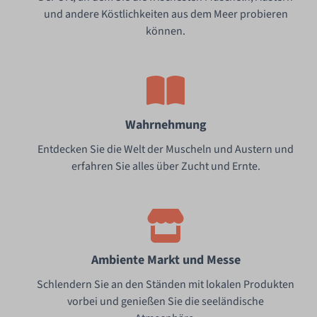
und andere Köstlichkeiten aus dem Meer probieren
können.
Wahrnehmung
Entdecken Sie die Welt der Muscheln und Austern und
erfahren Sie alles über Zucht und Ernte.
Ambiente Markt und Messe
Schlendern Sie an den Ständen mit lokalen Produkten
vorbei und genießen Sie die seeländische