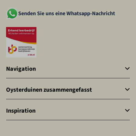
Senden Sie uns eine Whatsapp-Nachricht
Navigation
Oysterduinen zusammengefasst
Inspiration