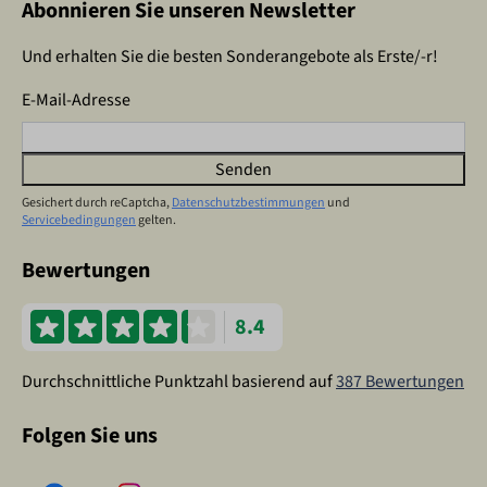
Abonnieren Sie unseren Newsletter
Und erhalten Sie die besten Sonderangebote als Erste/-r!
E-Mail-Adresse
Senden
Gesichert durch reCaptcha,
Datenschutzbestimmungen
und
Servicebedingungen
gelten.
Bewertungen
8.4
Durchschnittliche Punktzahl basierend auf
387 Bewertungen
Folgen Sie uns