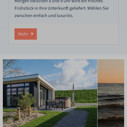
Morgen zwischen 8 und 9 Uhr wird ein frisches
Frühstück in Ihre Unterkunft geliefert. Wählen Sie
zwischen einfach und luxuriös.
Mehr