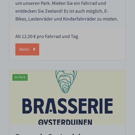
um unseren Park. Mieten Sie ein Fahrrad und
entdecken Sie Zeeland! Es ist auch möglich, E-
Bikes, Lastenräder und Kinderfahrräder zu mieten.
Ab 12,50 € pro Fahrrad und Tag
Mehr
Im Park