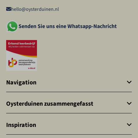
hello@oysterduinen.nl
Senden Sie uns eine Whatsapp-Nachricht
Navigation
Oysterduinen zusammengefasst
Inspiration