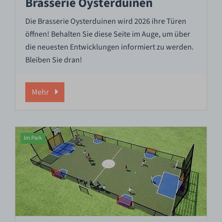
Brasserie Oysterduinen
Die Brasserie Oysterduinen wird 2026 ihre Türen
öffnen! Behalten Sie diese Seite im Auge, um über
die neuesten Entwicklungen informiert zu werden.
Bleiben Sie dran!
Mehr
Im Park