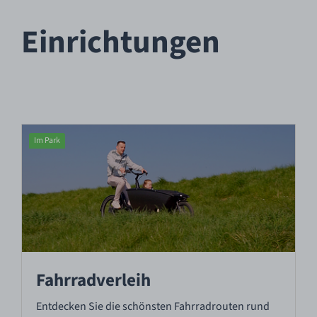
Einrichtungen
Im Park
Fahrradverleih
Entdecken Sie die schönsten Fahrradrouten rund