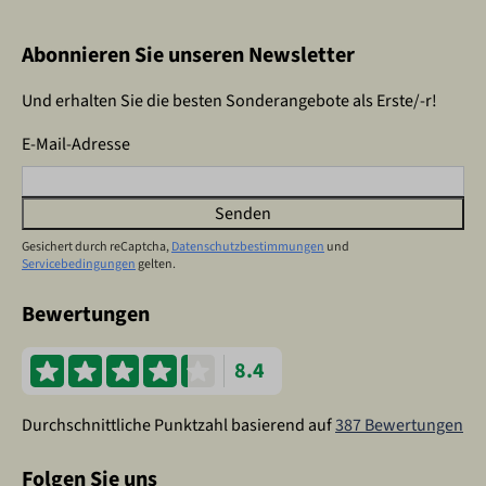
Abonnieren Sie unseren Newsletter
Und erhalten Sie die besten Sonderangebote als Erste/-r!
E-Mail-Adresse
Senden
Gesichert durch reCaptcha,
Datenschutzbestimmungen
und
Servicebedingungen
gelten.
Bewertungen
8.4
Durchschnittliche Punktzahl basierend auf
387 Bewertungen
Folgen Sie uns