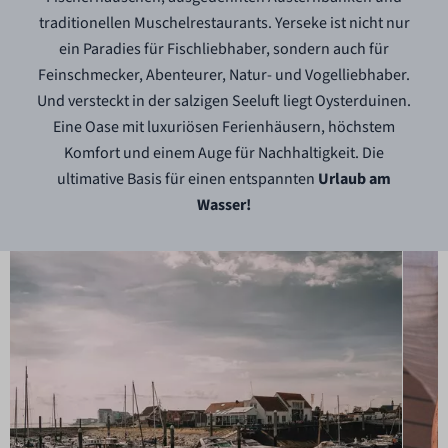
traditionellen Muschelrestaurants. Yerseke ist nicht nur
ein Paradies für Fischliebhaber, sondern auch für
Feinschmecker, Abenteurer, Natur- und Vogelliebhaber.
Und versteckt in der salzigen Seeluft liegt Oysterduinen.
Eine Oase mit luxuriösen Ferienhäusern, höchstem
Komfort und einem Auge für Nachhaltigkeit. Die
ultimative Basis für einen entspannten
Urlaub am
Wasser!