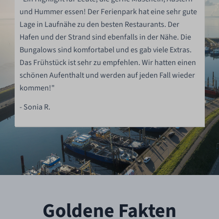
und Hummer essen! Der Ferienpark hat eine sehr gute
Lage in Laufnähe zu den besten Restaurants. Der
Hafen und der Strand sind ebenfalls in der Nähe. Die
Bungalows sind komfortabel und es gab viele Extras.
Das Frühstück ist sehr zu empfehlen. Wir hatten einen
schönen Aufenthalt und werden auf jeden Fall wieder
kommen!"
- Sonia R.
Goldene Fakten