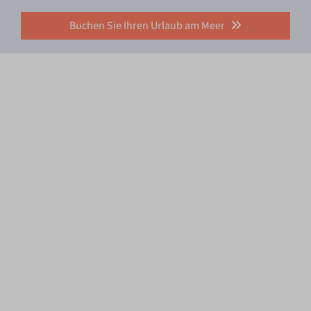
Buchen Sie Ihren Urlaub am Meer