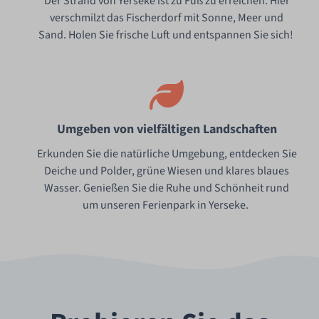
Der Strand von Yerseke ist zu Fuß zu erreichen. Hier
verschmilzt das Fischerdorf mit Sonne, Meer und
Sand. Holen Sie frische Luft und entspannen Sie sich!
Umgeben von vielfältigen Landschaften
Erkunden Sie die natürliche Umgebung, entdecken Sie
Deiche und Polder, grüne Wiesen und klares blaues
Wasser. Genießen Sie die Ruhe und Schönheit rund
um unseren Ferienpark in Yerseke.