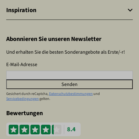
Inspiration
Abonnieren Sie unseren Newsletter
Und erhalten Sie die besten Sonderangebote als Erste/-r!
E-Mail-Adresse
Senden
Gesichert durch reCaptcha,
Datenschutzbestimmungen
und
Servicebedingungen
gelten.
Bewertungen
8.4