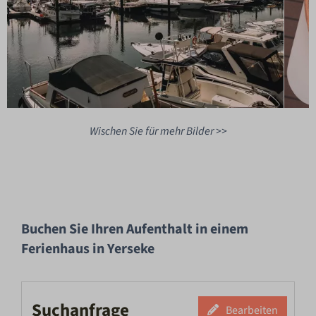
Wischen Sie für mehr Bilder >>
Buchen Sie Ihren Aufenthalt in einem
Ferienhaus in Yerseke
Suchanfrage
Bearbeiten