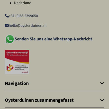
Nederland
+31 (0)85 2399050
hello@oysterduinen.nl
Senden Sie uns eine Whatsapp-Nachricht
Navigation
Oysterduinen zusammengefasst