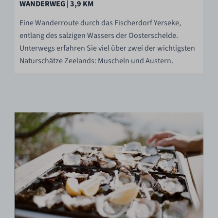
WANDERWEG | 3,9 KM
Eine Wanderroute durch das Fischerdorf Yerseke,
entlang des salzigen Wassers der Oosterschelde.
Unterwegs erfahren Sie viel über zwei der wichtigsten
Naturschätze Zeelands: Muscheln und Austern.