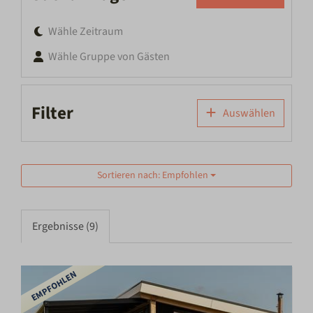
Wähle Zeitraum
Wähle Gruppe von Gästen
Filter
Auswählen
Sortieren nach: Empfohlen
Ergebnisse (9)
EMPFOHLEN