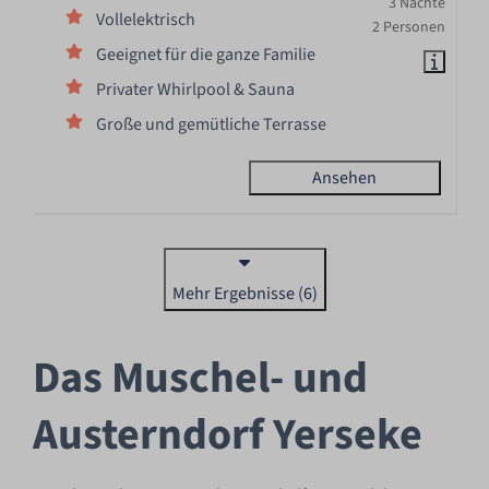
3 Nächte
Vollelektrisch
2 Personen
Geeignet für die ganze Familie
Privater Whirlpool & Sauna
Große und gemütliche Terrasse
Ansehen
Mehr Ergebnisse (6)
Das Muschel- und
Austerndorf Yerseke