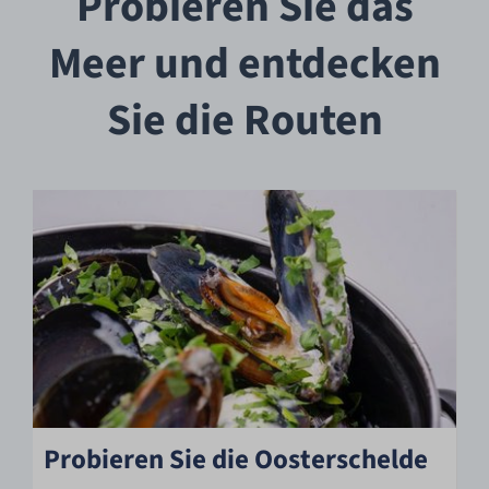
Probieren Sie das
Meer und entdecken
Sie die Routen
Probieren Sie die Oosterschelde