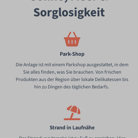
Sorglosigkeit
Park-Shop
Die Anlage ist mit einem Parkshop ausgestattet, in dem
Sie alles finden, was Sie brauchen. Von frischen
Produkten aus der Region über lokale Delikatessen bis
hin zu Dingen des täglichen Bedarfs.
Strand in Laufnähe