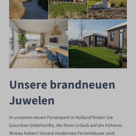
Unsere brandneuen
Juwelen
In unserem neuen Ferienpark in Holland finden Sie
luxuriöse Unterkünfte, die Ihren Urlaub auf ein höheres
Niveau heben! Unsere modernen Ferienhäuser sind