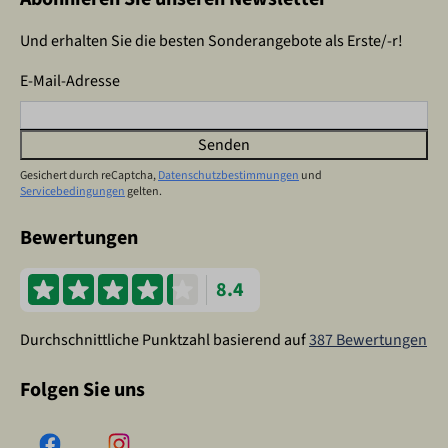
Und erhalten Sie die besten Sonderangebote als Erste/-r!
E-Mail-Adresse
Senden
Gesichert durch reCaptcha,
Datenschutzbestimmungen
und
Servicebedingungen
gelten.
Bewertungen
8.4
Durchschnittliche Punktzahl basierend auf
387 Bewertungen
Folgen Sie uns