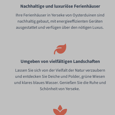
Nachhaltige und luxuriöse Ferienhäuser
Ihre Ferienhäuser in Yerseke von Oysterduinen sind
nachhaltig gebaut, mit energieeffizienten Geräten
ausgestattet und verfügen über den nötigen Luxus.
Umgeben von vielfältigen Landschaften
Lassen Sie sich von der Vielfalt der Natur verzaubern
und entdecken Sie Deiche und Polder, grüne Wiesen
und klares blaues Wasser. Genießen Sie die Ruhe und
Schönheit von Yerseke.