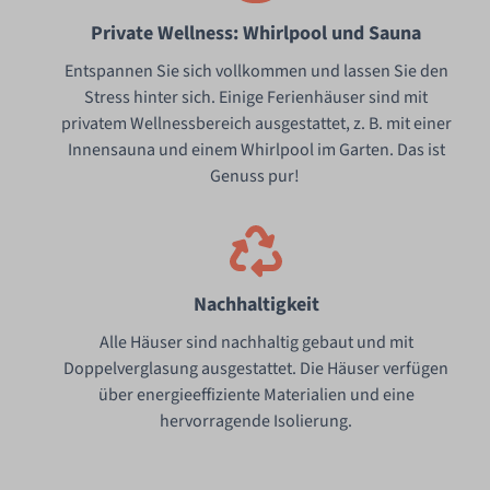
Private Wellness: Whirlpool und Sauna
Entspannen Sie sich vollkommen und lassen Sie den
Stress hinter sich. Einige Ferienhäuser sind mit
privatem Wellnessbereich ausgestattet, z. B. mit einer
Innensauna und einem Whirlpool im Garten. Das ist
Genuss pur!
Nachhaltigkeit
Alle Häuser sind nachhaltig gebaut und mit
Doppelverglasung ausgestattet. Die Häuser verfügen
über energieeffiziente Materialien und eine
hervorragende Isolierung.