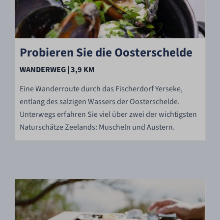
Probieren Sie die Oosterschelde
WANDERWEG | 3,9 KM
Eine Wanderroute durch das Fischerdorf Yerseke,
entlang des salzigen Wassers der Oosterschelde.
Unterwegs erfahren Sie viel über zwei der wichtigsten
Naturschätze Zeelands: Muscheln und Austern.