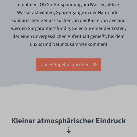
einatmen. Ob Sie Entspannung am Wasser, aktive
Wasseraktivitäten, Spaziergänge in der Natur oder
kulinarischen Genuss suchen, an der Küste von Zeeland
werden Sie garantiert fündig. Seien Sie einer der Ersten,
der einen unvergesslichen Aufenthalt genießt, bei dem
Luxus und Natur zusammenkommen!
Unser Angebot ansehen
Kleiner atmosphärischer Eindruck
⇣