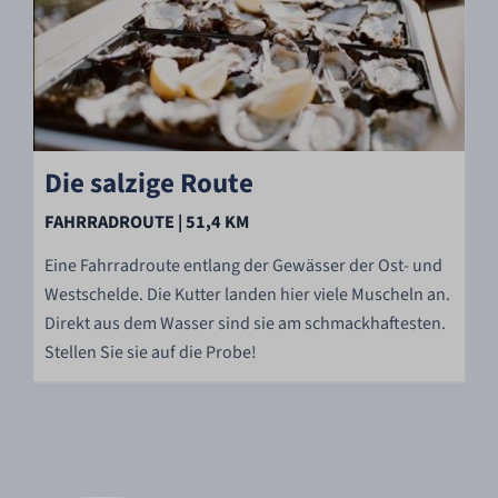
Die salzige Route
FAHRRADROUTE | 51,4 KM
Eine Fahrradroute entlang der Gewässer der Ost- und
Westschelde. Die Kutter landen hier viele Muscheln an.
Direkt aus dem Wasser sind sie am schmackhaftesten.
Stellen Sie sie auf die Probe!