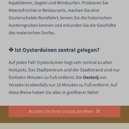
Kajakfahren, Segeln und Windsurfen. Probieren Sie
Meeresfrüchte in Restaurants, machen Sie eine
Oosterschelde-Rundfahrt, lernen Sie die historischen
Austerngruben kennen und erkunden Sie die Geschäfte
des malerischen Dorfes.
✤ Ist Oysterduinen zentral gelegen?
Auf jeden Fall! Oysterduinen liegt sehr zentral zu allen
Hotspots. Das Stadtzentrum und der Stadtstrand sind nur
fünfzehn Minuten zu Fuß entfernt. Die
Oesterij
von
Yerseke ist ebenfalls nur 10 Minuten zu Fuß entfernt. Auf
diese Weise haben Sie alles in greifbarer Nähe!
Buchen Sie Ihren Urlaub am Meer