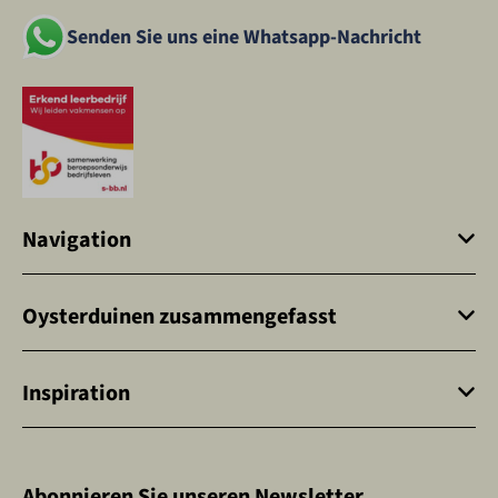
Senden Sie uns eine Whatsapp-Nachricht
Navigation
Oysterduinen zusammengefasst
Inspiration
Abonnieren Sie unseren Newsletter