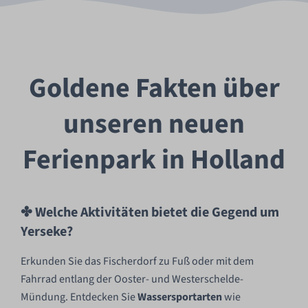
Goldene Fakten über
unseren neuen
Ferienpark in Holland
✤ Welche Aktivitäten bietet die Gegend um
Yerseke?
Erkunden Sie das Fischerdorf zu Fuß oder mit dem
Fahrrad entlang der Ooster- und Westerschelde-
Mündung. Entdecken Sie
Wassersportarten
wie