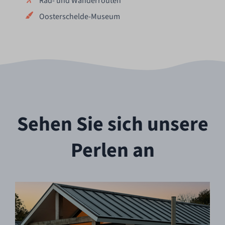
Rad- und Wanderrouten
Oosterschelde-Museum
Sehen Sie sich unsere
Perlen an