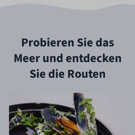
Probieren Sie das
Meer und entdecken
Sie die Routen