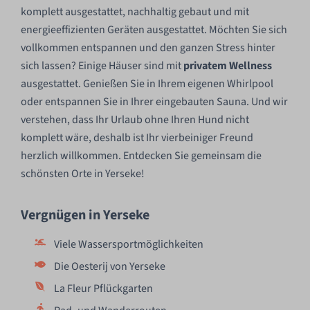
komplett ausgestattet, nachhaltig gebaut und mit
energieeffizienten Geräten ausgestattet. Möchten Sie sich
vollkommen entspannen und den ganzen Stress hinter
sich lassen? Einige Häuser sind mit
privatem Wellness
ausgestattet. Genießen Sie in Ihrem eigenen Whirlpool
oder entspannen Sie in Ihrer eingebauten Sauna. Und wir
verstehen, dass Ihr Urlaub ohne Ihren Hund nicht
komplett wäre, deshalb ist Ihr vierbeiniger Freund
herzlich willkommen. Entdecken Sie gemeinsam die
schönsten Orte in Yerseke!
Vergnügen in Yerseke
Viele Wassersportmöglichkeiten
Die Oesterij von Yerseke
La Fleur Pflückgarten