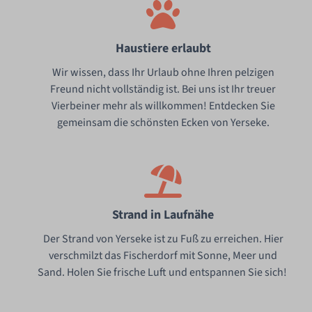
Haustiere erlaubt
Wir wissen, dass Ihr Urlaub ohne Ihren pelzigen
Freund nicht vollständig ist. Bei uns ist Ihr treuer
Vierbeiner mehr als willkommen! Entdecken Sie
gemeinsam die schönsten Ecken von Yerseke.
Strand in Laufnähe
Der Strand von Yerseke ist zu Fuß zu erreichen. Hier
verschmilzt das Fischerdorf mit Sonne, Meer und
Sand. Holen Sie frische Luft und entspannen Sie sich!