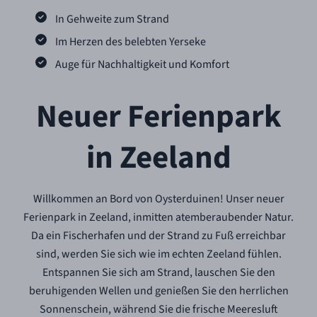
In Gehweite zum Strand
Im Herzen des belebten Yerseke
Auge für Nachhaltigkeit und Komfort
Neuer Ferienpark
in Zeeland
Willkommen an Bord von Oysterduinen! Unser neuer
Ferienpark in Zeeland, inmitten atemberaubender Natur.
Da ein Fischerhafen und der Strand zu Fuß erreichbar
sind, werden Sie sich wie im echten Zeeland fühlen.
Entspannen Sie sich am Strand, lauschen Sie den
beruhigenden Wellen und genießen Sie den herrlichen
Sonnenschein, während Sie die frische Meeresluft