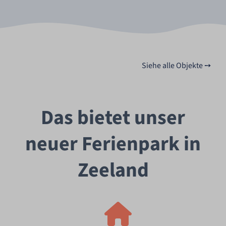
Siehe alle Objekte ➙
Das bietet unser
neuer Ferienpark in
Zeeland