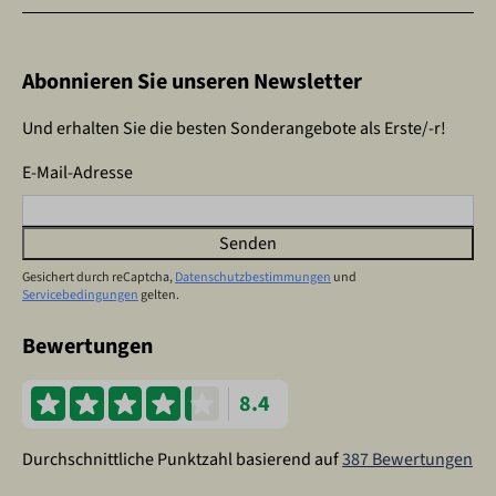
Abonnieren Sie unseren Newsletter
Und erhalten Sie die besten Sonderangebote als Erste/-r!
E-Mail-Adresse
Senden
Gesichert durch reCaptcha,
Datenschutzbestimmungen
und
Servicebedingungen
gelten.
Bewertungen
8.4
Durchschnittliche Punktzahl basierend auf
387 Bewertungen