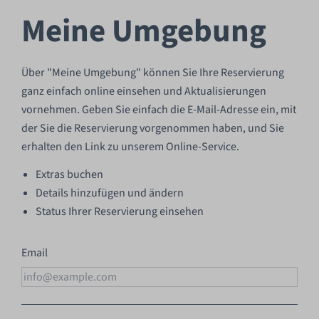
Meine Umgebung
Über "Meine Umgebung" können Sie Ihre Reservierung
ganz einfach online einsehen und Aktualisierungen
vornehmen. Geben Sie einfach die E-Mail-Adresse ein, mit
der Sie die Reservierung vorgenommen haben, und Sie
erhalten den Link zu unserem Online-Service.
Extras buchen
Details hinzufügen und ändern
Status Ihrer Reservierung einsehen
Email