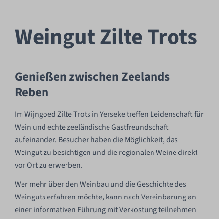
Weingut Zilte Trots
Genießen zwischen Zeelands
Reben
Im Wijngoed Zilte Trots in Yerseke treffen Leidenschaft für
Wein und echte zeeländische Gastfreundschaft
aufeinander. Besucher haben die Möglichkeit, das
Weingut zu besichtigen und die regionalen Weine direkt
vor Ort zu erwerben.
Wer mehr über den Weinbau und die Geschichte des
Weinguts erfahren möchte, kann nach Vereinbarung an
einer informativen Führung mit Verkostung teilnehmen.