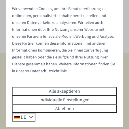
Wir verwenden Cookies, um Ihre Benutzererfahrung zu
optimieren, personalisierte Inhalte bereitzustellen und
unseren Datenverkehr zu analysieren. Wir teilen auch
Informationen über Ihre Nutzung unserer Website mit
unseren Partnern für soziale Medien, Werbung und Analyse.
Diese Partner können diese Informationen mit anderen
Informationen kombinieren, die Sie ihnen zur Verfügung
gestellt haben oder die sie aufgrund Ihrer Nutzung ihrer
Dienste gesammelt haben. Weitere Informationen finden Sie
Bezahlen Sie sicher
in unserer
Datenschutzrichtlinie
.
Alle akzeptieren
Individuelle Einstellungen
Ablehnen
DE