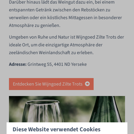
Darüber hinaus lädt das Weingut dazu ein, bei einem
entspannten Getränk zwischen den Rebstöcken zu
verweilen oder ein köstliches Mittagessen in besonderer
Atmosphäre zu genießen.
Umgeben von Ruhe und Natur ist Wijngoed Zilte Trots der
ideale Ort, um die einzigartige Atmosphäre der
zeeländischen Weinlandschaft zu erleben.
Adresse:
Grintweg 55, 4401 ND Yerseke
Entdecken Sie Wijngoed Zilte Trots
Diese Website verwendet Cookies