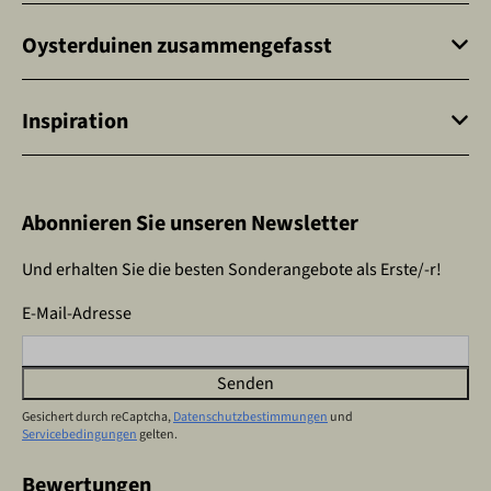
Oysterduinen zusammengefasst
Inspiration
Abonnieren Sie unseren Newsletter
Und erhalten Sie die besten Sonderangebote als Erste/-r!
E-Mail-Adresse
Senden
Gesichert durch reCaptcha,
Datenschutzbestimmungen
und
Servicebedingungen
gelten.
Bewertungen