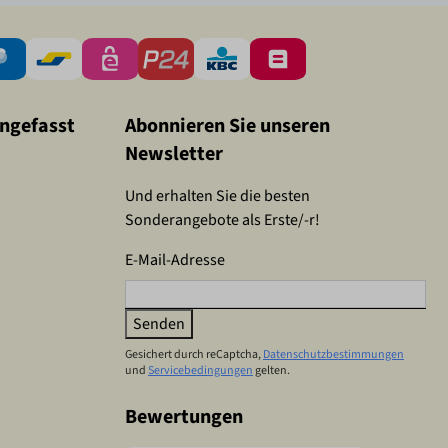
ngefasst
Abonnieren Sie unseren
Newsletter
Und erhalten Sie die besten
Sonderangebote als Erste/-r!
E-Mail-Adresse
Senden
Gesichert durch reCaptcha,
Datenschutzbestimmungen
und
Servicebedingungen
gelten.
Bewertungen