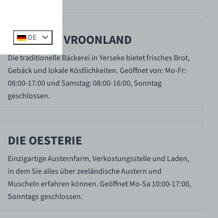
BÄCKEREI VROONLAND
DE
Die traditionelle Bäckerei in Yerseke bietet frisches Brot,
Gebäck und lokale Köstlichkeiten. Geöffnet von: Mo-Fr:
08:00-17:00 und Samstag: 08:00-16:00, Sonntag
geschlossen.
DIE OESTERIE
Einzigartige Austernfarm, Verkostungsstelle und Laden,
in dem Sie alles über zeeländische Austern und
Muscheln erfahren können. Geöffnet Mo-Sa 10:00-17:00,
Sonntags geschlossen.